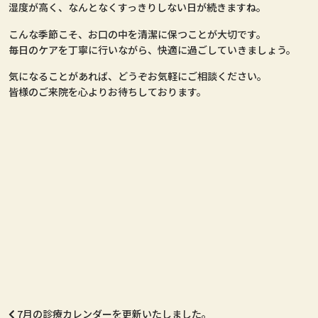
湿度が高く、なんとなくすっきりしない日が続きますね。
こんな季節こそ、お口の中を清潔に保つことが大切です。
毎日のケアを丁寧に行いながら、快適に過ごしていきましょう。
気になることがあれば、どうぞお気軽にご相談ください。
皆様のご来院を心よりお待ちしております。
7月の診療カレンダーを更新いたしました。