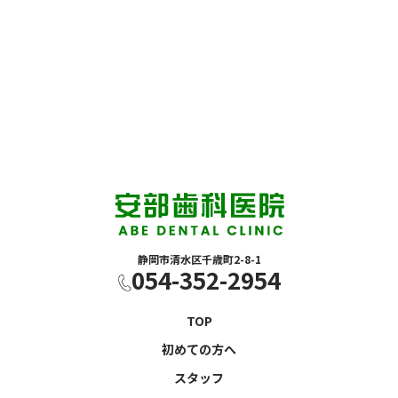
静岡市清水区千歳町2-8-1
054-352-2954
TOP
初めての方へ
スタッフ