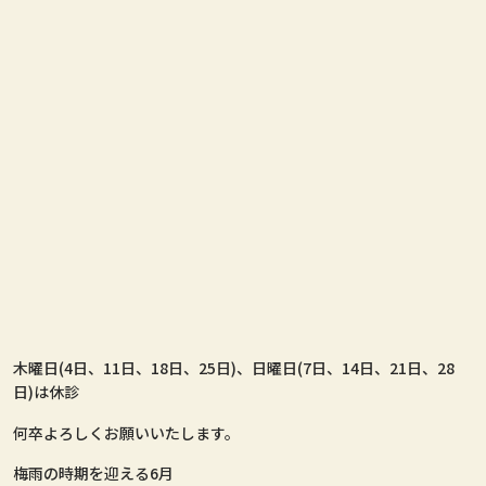
木曜日(4日、11日、18日、25日)、日曜日(7日、14日、21日、28
日)は休診
何卒よろしくお願いいたします。
梅雨の時期を迎える6月