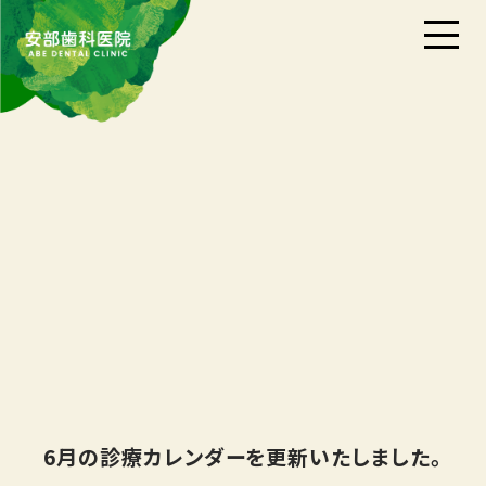
6月の診療カレンダーを更新いたしました。