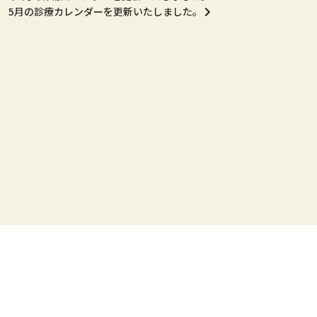
5月の診療カレンダーを更新いたしました。