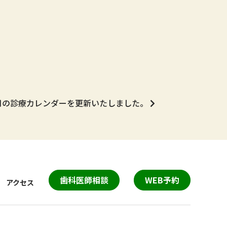
月の診療カレンダーを更新いたしました。
歯科医師相談
WEB予約
アクセス