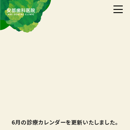
6月の診療カレンダーを更新いたしました。