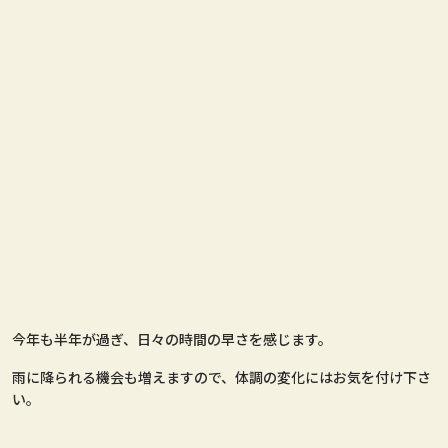
今年も半年が過ぎ、日々の時間の早さを感じます。
雨に降られる機会も増えますので、体調の変化にはお気を付け下さ
い。