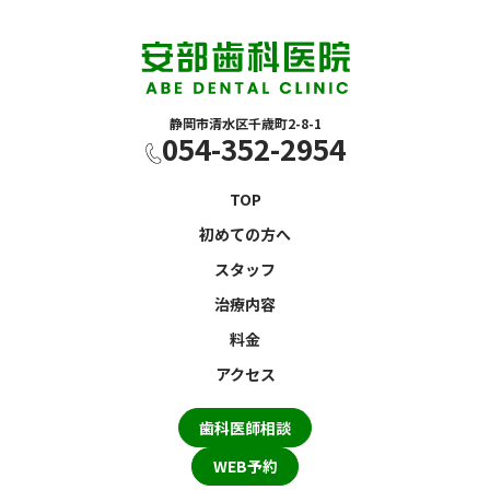
静岡市清水区千歳町2-8-1
054-352-2954
TOP
初めての方へ
スタッフ
治療内容
料金
アクセス
歯科医師相談
WEB予約