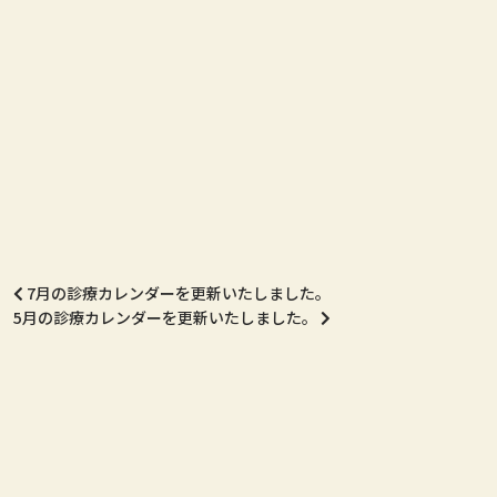
7月の診療カレンダーを更新いたしました。
5月の診療カレンダーを更新いたしました。