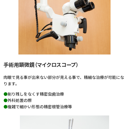
手術用顕微鏡（マイクロスコープ）
肉眼で見る事が出来ない部分が見える事で、精細な治療が可能にな
ります。
削り残しをなくす精密虫歯治療
外科処置の際
複雑で細かい形態の精密根管治療等