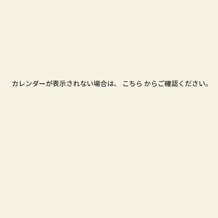
カレンダーが表示されない場合は、
こちら
からご確認ください。