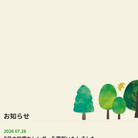
お知らせ
2026.07.28