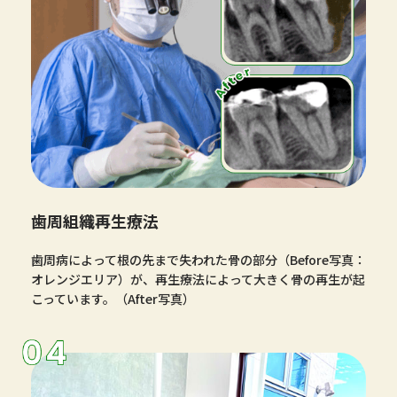
⻭周組織再⽣療法
歯周病によって根の先まで失われた骨の部分（Before写真：
オレンジエリア）が、再生療法によって大きく骨の再生が起
こっています。（After写真）