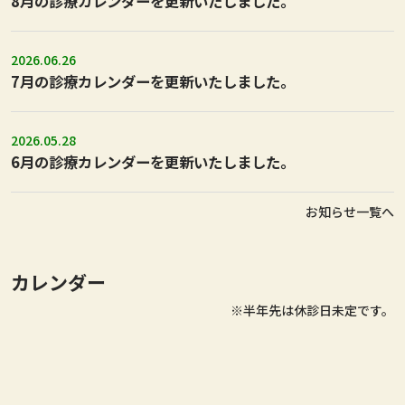
8月の診療カレンダーを更新いたしました。
2026.06.26
7月の診療カレンダーを更新いたしました。
2026.05.28
6月の診療カレンダーを更新いたしました。
お知らせ一覧へ
カレンダー
※半年先は休診日未定です。