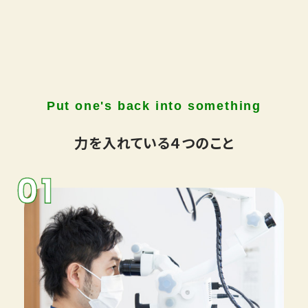
力を入れている４つのこと