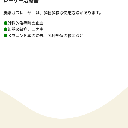
レーザー治療器
炭酸ガスレーザーは、多種多様な使用方法があります。
外科的治療時の止血
知覚過敏症、口内炎
メラニン色素の除去、照射部位の殺菌など