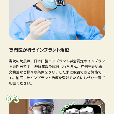
専門医が行うインプラント治療
当院の院長は、日本口腔インプラント学会認定のインプラン
ト専門医です。 経験年数や試験はもちろん、症例発表や論
文執筆など様々な条件をクリアした末に取得できる資格で
す。納得したインプラント治療を受けるためにもぜひ一度ご
相談ください。