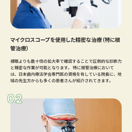
マイクロスコープを使用した精密な治療（特に根
管治療）
裸眼よりも数十倍の拡大率で確認することで圧倒的な診断力
と精密な作業が可能となります。 特に根管治療において
は、日本歯内療法学会専門医の資格を有している院長に、地
域の先生方からも多くの患者さんが紹介されてきます。