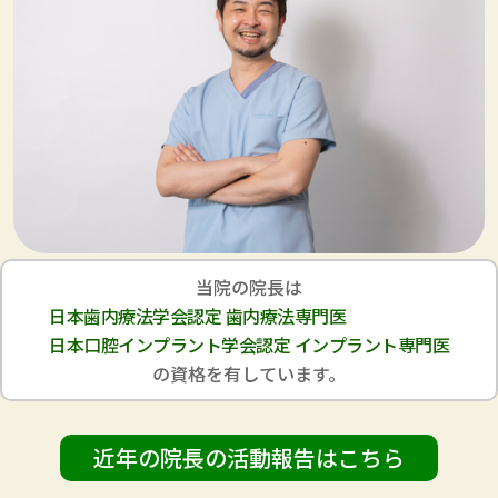
当院の院長は
日本歯内療法学会認定 歯内療法専門医
日本口腔インプラント学会認定 インプラント専門医
の資格を有しています。
近年の院長の活動報告はこちら