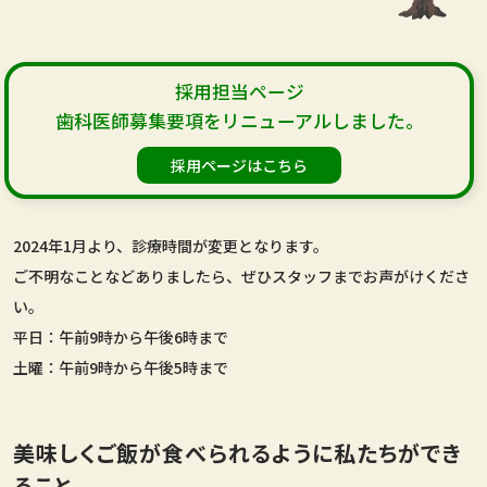
採用担当ページ
歯科医師募集要項をリニューアルしました。
採用ページはこちら
2024年1月より、診療時間が変更となります。
ご不明なことなどありましたら、ぜひスタッフまでお声がけくださ
い。
平日：午前9時から午後6時まで
土曜：午前9時から午後5時まで
美味しくご飯が食べられるように私たちができ
ること