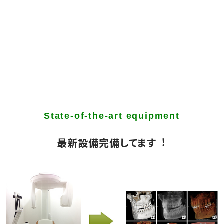
最新設備完備してます︕